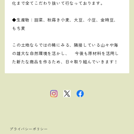
化まで全てこだわり抜いて行なっております。
◆生産物：甜菜、秋蒔き小麦、大豆、小豆、金時豆、
もち麦
この土地ならではの稀にみる、隣接している山々や海
の雄大な自然環境を活かし、 今後も原材料を活用し
た新たな商品を作るため、日々取り組んでいきます！
プライバシーポリシー